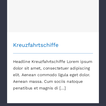
Kreuzfahrtschiffe
Kreuzfahrtschiffe
Headline Kreuzfahrtschiffe Lorem ipsum
dolor sit amet, consectetuer adipiscing
elit. Aenean commodo ligula eget dolor.
Aenean massa. Cum sociis natoque
penatibus et magnis di [...]