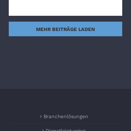
MEHR BEITRÄGE LADEN
Branchenlösungen
Dienstleistungen