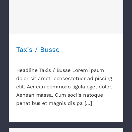
Taxis / Busse
Taxis / Busse
Headline Taxis / Busse Lorem ipsum
dolor sit amet, consectetuer adipiscing
elit. Aenean commodo ligula eget dolor.
Aenean massa. Cum sociis natoque
penatibus et magnis dis pa [...]