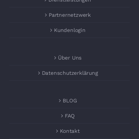
Partnernetzwerk
Kundenlogin
Über Uns
Datenschutzerklärung
BLOG
FAQ
Kontakt