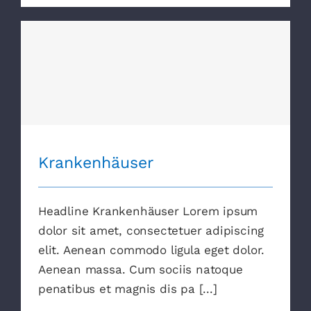
Krankenhäuser
Krankenhäuser
Headline Krankenhäuser Lorem ipsum
dolor sit amet, consectetuer adipiscing
elit. Aenean commodo ligula eget dolor.
Aenean massa. Cum sociis natoque
penatibus et magnis dis pa [...]