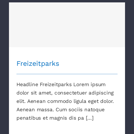
Freizeitparks
Freizeitparks
Headline Freizeitparks Lorem ipsum
dolor sit amet, consectetuer adipiscing
elit. Aenean commodo ligula eget dolor.
Aenean massa. Cum sociis natoque
penatibus et magnis dis pa [...]