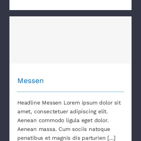
Messen
Messen
Headline Messen Lorem ipsum dolor sit
amet, consectetuer adipiscing elit.
Aenean commodo ligula eget dolor.
Aenean massa. Cum sociis natoque
penatibus et magnis dis parturien [...]