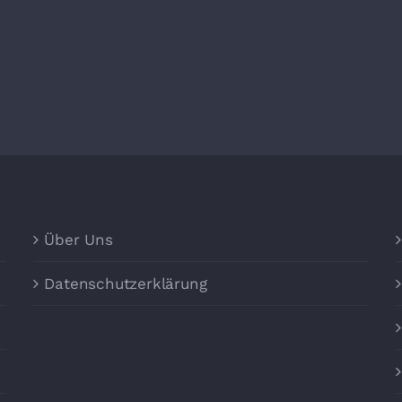
Über Uns
Datenschutzerklärung