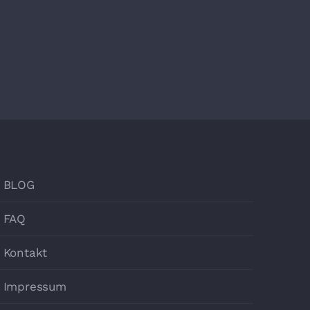
BLOG
FAQ
Kontakt
Impressum