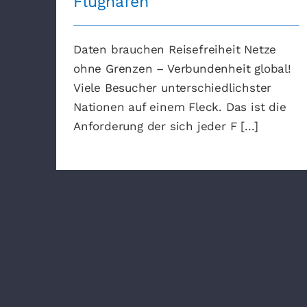
Flughäfen
Daten brauchen Reisefreiheit Netze
ohne Grenzen – Verbundenheit global!
Viele Besucher unterschiedlichster
Nationen auf einem Fleck. Das ist die
Anforderung der sich jeder F [...]