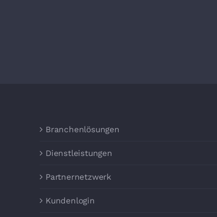
Branchenlösungen
Dienstleistungen
Partnernetzwerk
Kundenlogin