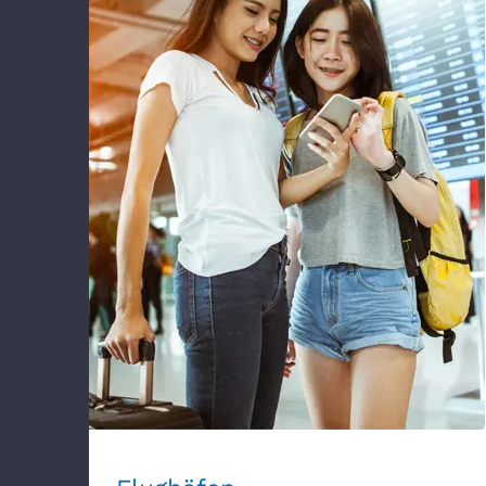
Flughäfen