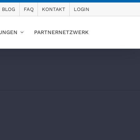
BLOG
FAQ
KONTAKT
LOGIN
TUNGEN
PARTNERNETZWERK