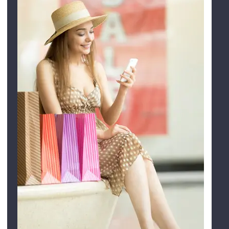
Einkaufszentren