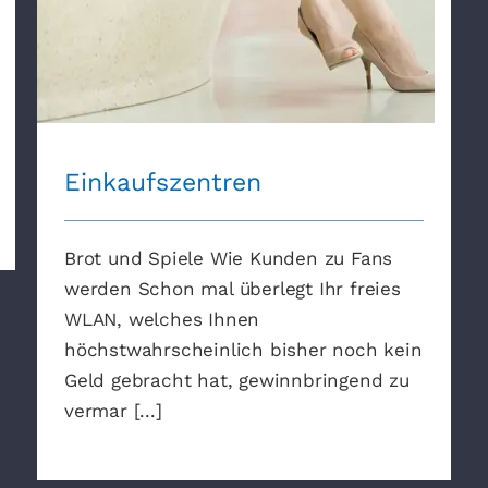
Einkaufszentren
Brot und Spiele Wie Kunden zu Fans
werden Schon mal überlegt Ihr freies
WLAN, welches Ihnen
höchstwahrscheinlich bisher noch kein
Geld gebracht hat, gewinnbringend zu
vermar [...]