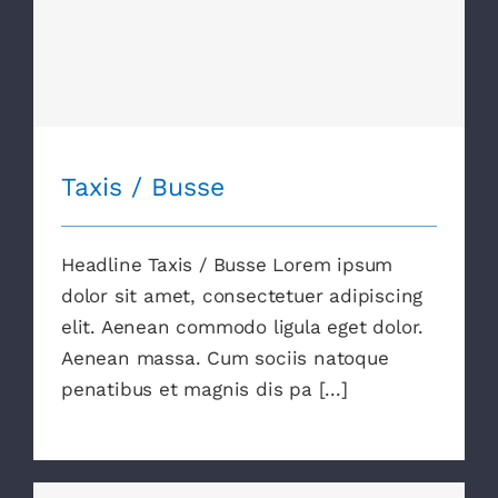
Taxis / Busse
Taxis / Busse
Headline Taxis / Busse Lorem ipsum
dolor sit amet, consectetuer adipiscing
elit. Aenean commodo ligula eget dolor.
Aenean massa. Cum sociis natoque
penatibus et magnis dis pa [...]