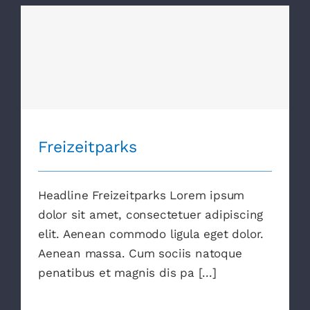
Freizeitparks
Freizeitparks
Headline Freizeitparks Lorem ipsum
dolor sit amet, consectetuer adipiscing
elit. Aenean commodo ligula eget dolor.
Aenean massa. Cum sociis natoque
penatibus et magnis dis pa [...]