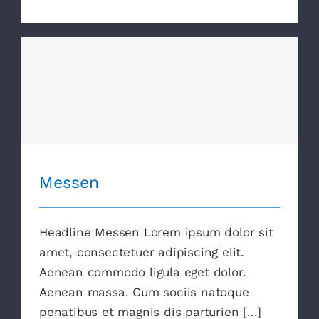
Messen
Messen
Headline Messen Lorem ipsum dolor sit
amet, consectetuer adipiscing elit.
Aenean commodo ligula eget dolor.
Aenean massa. Cum sociis natoque
penatibus et magnis dis parturien [...]