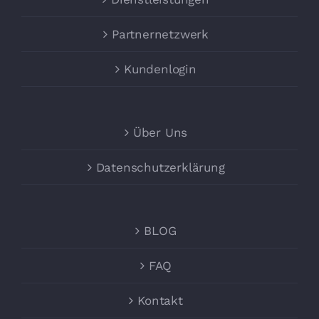
Partnernetzwerk
Kundenlogin
Über Uns
Datenschutzerklärung
BLOG
FAQ
Kontakt