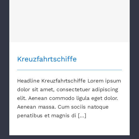
Kreuzfahrtschiffe
Kreuzfahrtschiffe
Headline Kreuzfahrtschiffe Lorem ipsum
dolor sit amet, consectetuer adipiscing
elit. Aenean commodo ligula eget dolor.
Aenean massa. Cum sociis natoque
penatibus et magnis di [...]