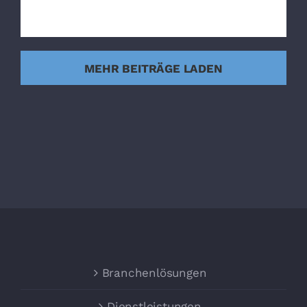
MEHR BEITRÄGE LADEN
Branchenlösungen
Dienstleistungen