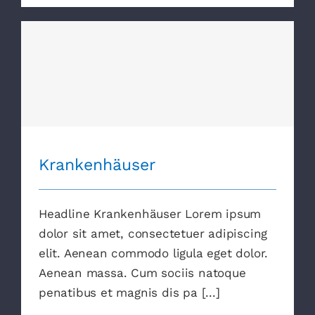
Krankenhäuser
Krankenhäuser
Headline Krankenhäuser Lorem ipsum
dolor sit amet, consectetuer adipiscing
elit. Aenean commodo ligula eget dolor.
Aenean massa. Cum sociis natoque
penatibus et magnis dis pa [...]