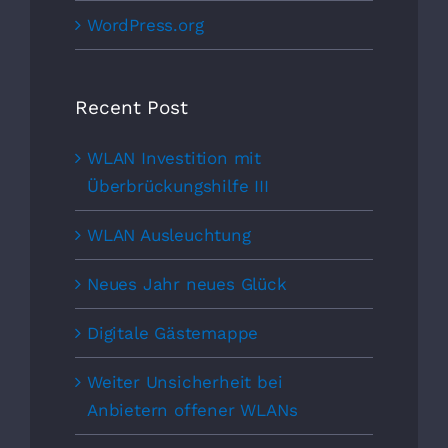
WordPress.org
Recent Post
WLAN Investition mit
Überbrückungshilfe III
WLAN Ausleuchtung
Neues Jahr neues Glück
Digitale Gästemappe
Weiter Unsicherheit bei
Anbietern offener WLANs