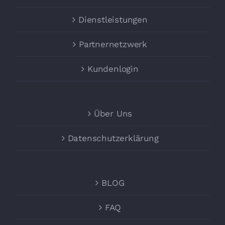
Dienstleistungen
Partnernetzwerk
Kundenlogin
Über Uns
Datenschutzerklärung
BLOG
FAQ