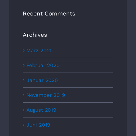
Recent Comments
Archives
März 2021
Februar 2020
Januar 2020
November 2019
August 2019
Juni 2019