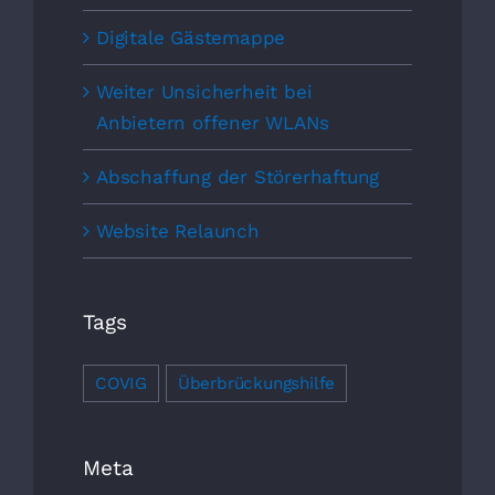
Digitale Gästemappe
Weiter Unsicherheit bei
Anbietern offener WLANs
Abschaffung der Störerhaftung
Website Relaunch
Tags
COVIG
Überbrückungshilfe
Meta