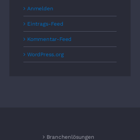
Anmelden
Eintrags-Feed
Kommentar-Feed
WordPress.org
Branchenlösungen