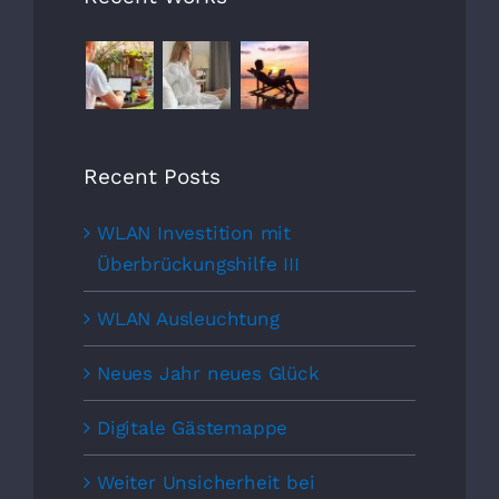
Recent Posts
WLAN Investition mit
Überbrückungshilfe III
WLAN Ausleuchtung
Neues Jahr neues Glück
Digitale Gästemappe
Weiter Unsicherheit bei