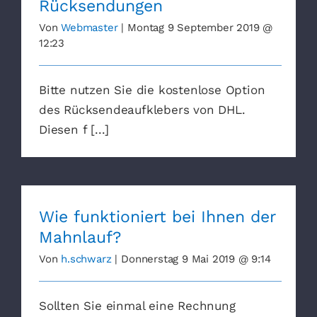
Rücksendungen
Von
Webmaster
|
Montag 9 September 2019 @
12:23
Bitte nutzen Sie die kostenlose Option
des Rücksendeaufklebers von DHL.
Diesen f [...]
Wie funktioniert bei Ihnen der
Mahnlauf?
Von
h.schwarz
|
Donnerstag 9 Mai 2019 @ 9:14
Sollten Sie einmal eine Rechnung