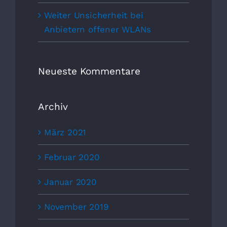
Weiter Unsicherheit bei
Anbietern offener WLANs
Neueste Kommentare
Archiv
März 2021
Februar 2020
Januar 2020
November 2019