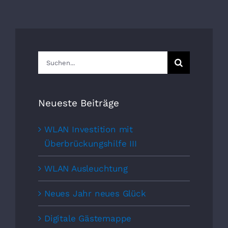
Suche
nach:
Neueste Beiträge
WLAN Investition mit
Überbrückungshilfe III
WLAN Ausleuchtung
Neues Jahr neues Glück
Digitale Gästemappe