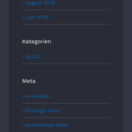
August 2019
Juni 2019
Kategorien
BLOG
Meta
Anmelden
Eintrags-Feed
Kommentar-Feed